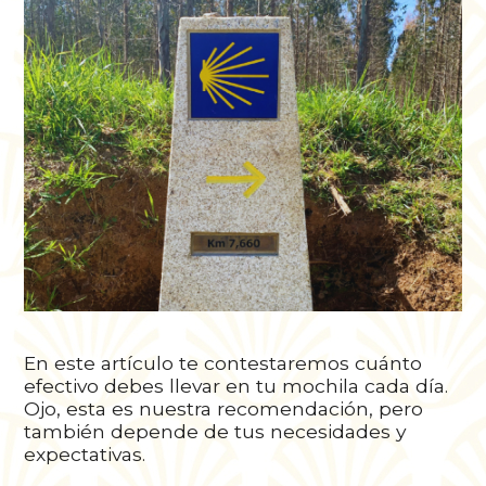
En este artículo te contestaremos cuánto
efectivo debes llevar en tu mochila cada día.
Ojo, esta es nuestra recomendación, pero
también depende de tus necesidades y
expectativas.