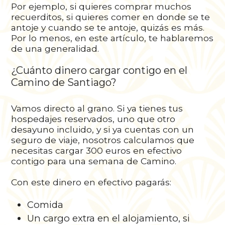
Por ejemplo, si quieres comprar muchos
recuerditos, si quieres comer en donde se te
antoje y cuando se te antoje, quizás es más.
Por lo menos, en este artículo, te hablaremos
de una generalidad.
¿Cuánto dinero cargar contigo en el
Camino de Santiago?
Vamos directo al grano. Si ya tienes tus
hospedajes reservados, uno que otro
desayuno incluido, y si ya cuentas con un
seguro de viaje, nosotros calculamos que
necesitas cargar 300 euros en efectivo
contigo para una semana de Camino.
Con este dinero en efectivo pagarás:
Comida
Un cargo extra en el alojamiento, si