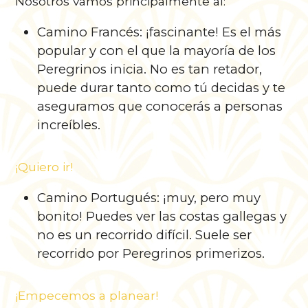
Nosotros vamos principalmente al:
Camino Francés: ¡fascinante! Es el más
popular y con el que la mayoría de los
Peregrinos inicia. No es tan retador,
puede durar tanto como tú decidas y te
aseguramos que conocerás a personas
increíbles.
¡Quiero ir!
Camino Portugués: ¡muy, pero muy
bonito! Puedes ver las costas gallegas y
no es un recorrido difícil. Suele ser
recorrido por Peregrinos primerizos.
¡Empecemos a planear!