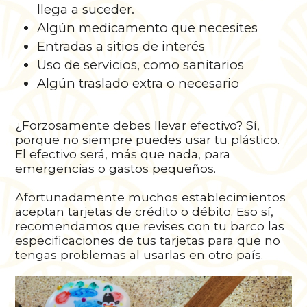
llega a suceder.
Algún medicamento que necesites
Entradas a sitios de interés
Uso de servicios, como sanitarios
Algún traslado extra o necesario
¿Forzosamente debes llevar efectivo? Sí,
porque no siempre puedes usar tu plástico.
El efectivo será, más que nada, para
emergencias o gastos pequeños.
Afortunadamente muchos establecimientos
aceptan tarjetas de crédito o débito. Eso sí,
recomendamos que revises con tu barco las
especificaciones de tus tarjetas para que no
tengas problemas al usarlas en otro país.