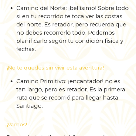
Camino del Norte: ¡bellísimo! Sobre todo
si en tu recorrido te toca ver las costas
del norte. Es retador, pero recuerda que
no debes recorrerlo todo. Podemos
planificarlo según tu condición física y
fechas.
¡No te quedes sin vivir esta aventura!
Camino Primitivo: ¡encantador! no es
tan largo, pero es retador. Es la primera
ruta que se recorrió para llegar hasta
Santiago.
¡Vamos!