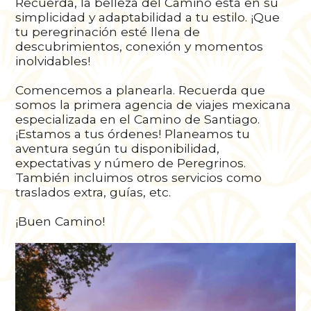
Recuerda, la belleza del Camino está en su
simplicidad y adaptabilidad a tu estilo. ¡Que
tu peregrinación esté llena de
descubrimientos, conexión y momentos
inolvidables!
Comencemos a planearla. Recuerda que
somos la primera agencia de viajes mexicana
especializada en el Camino de Santiago.
¡Estamos a tus órdenes! Planeamos tu
aventura según tu disponibilidad,
expectativas y número de Peregrinos.
También incluimos otros servicios como
traslados extra, guías, etc.
¡Buen Camino!