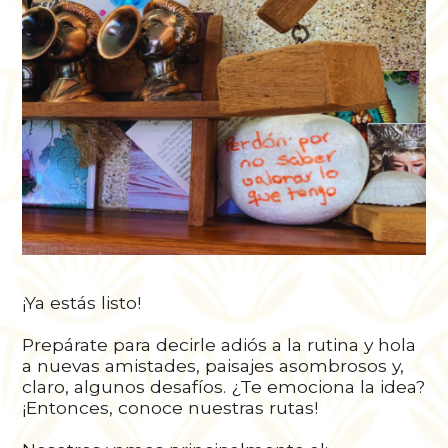
¡Ya estás listo!
Prepárate para decirle adiós a la rutina y hola
a nuevas amistades, paisajes asombrosos y,
claro, algunos desafíos. ¿Te emociona la idea?
¡Entonces, conoce nuestras rutas!