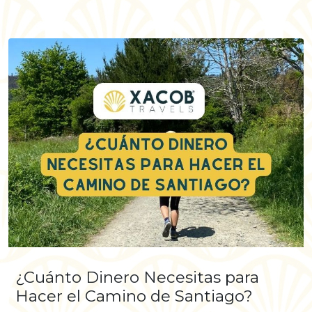
¿Cuánto Dinero Necesitas para
Hacer el Camino de Santiago?