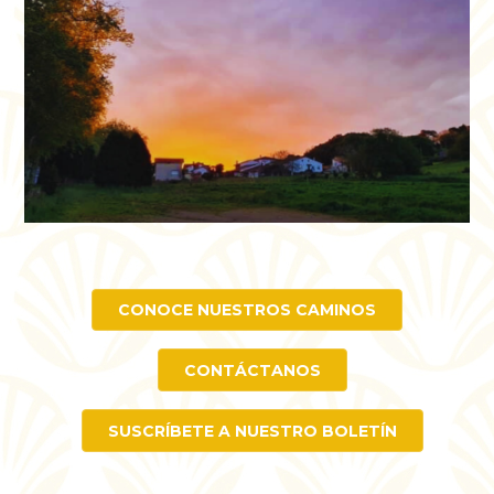
CONOCE NUESTROS CAMINOS
CONTÁCTANOS
SUSCRÍBETE A NUESTRO BOLETÍN