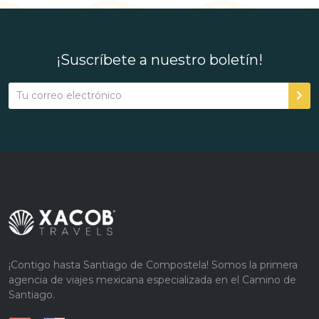
¡Suscríbete a nuestro boletín!
¡Contigo hasta Santiago de Compostela! Somos la primera
agencia de viajes mexicana especializada en el Camino de
Santiago.