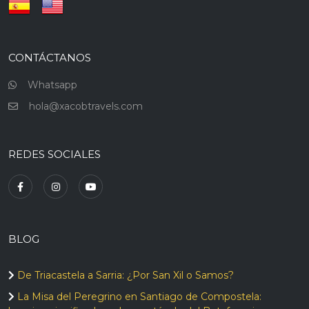
CONTÁCTANOS
Whatsapp
hola@xacobtravels.com
REDES SOCIALES
BLOG
De Triacastela a Sarria: ¿Por San Xil o Samos?
La Misa del Peregrino en Santiago de Compostela: