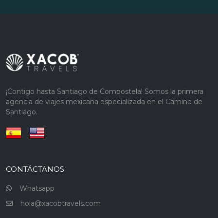
¡Contigo hasta Santiago de Compostela! Somos la primera
agencia de viajes mexicana especializada en el Camino de
Santiago.
CONTÁCTANOS
Whatsapp
hola@xacobtravels.com