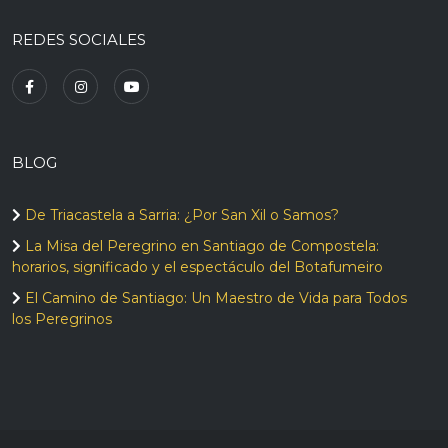
REDES SOCIALES
BLOG
De Triacastela a Sarria: ¿Por San Xil o Samos?
La Misa del Peregrino en Santiago de Compostela:
horarios, significado y el espectáculo del Botafumeiro
El Camino de Santiago: Un Maestro de Vida para Todos
los Peregrinos