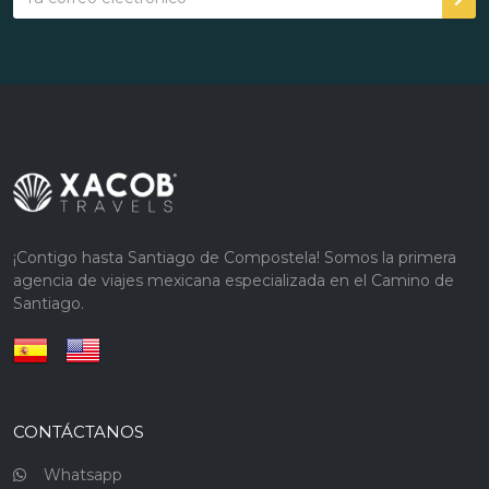
¡Contigo hasta Santiago de Compostela! Somos la primera
agencia de viajes mexicana especializada en el Camino de
Santiago.
CONTÁCTANOS
Whatsapp