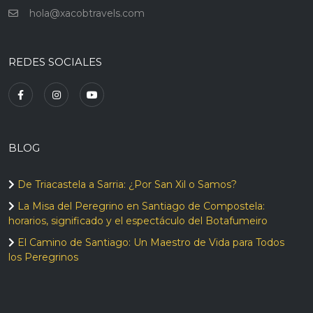
hola@xacobtravels.com
REDES SOCIALES
BLOG
De Triacastela a Sarria: ¿Por San Xil o Samos?
La Misa del Peregrino en Santiago de Compostela:
horarios, significado y el espectáculo del Botafumeiro
El Camino de Santiago: Un Maestro de Vida para Todos
los Peregrinos