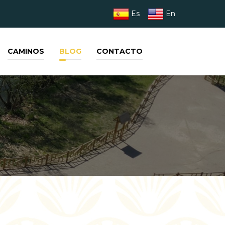
Es
En
CAMINOS
BLOG
CONTACTO