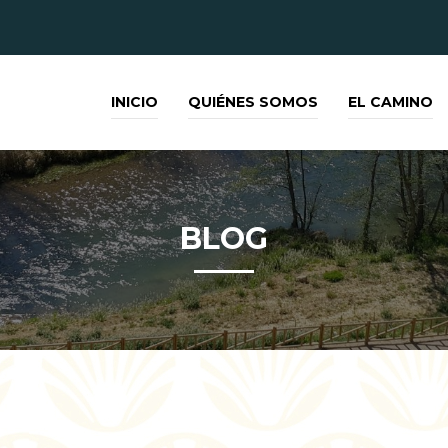
INICIO
QUIÉNES SOMOS
EL CAMINO
BLOG