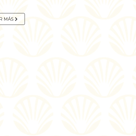
R MÁS