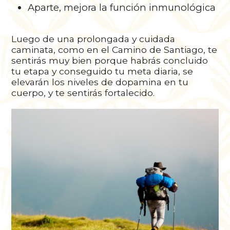
Aparte, mejora la función inmunológica
Luego de una prolongada y cuidada
caminata, como en el Camino de Santiago, te
sentirás muy bien porque habrás concluido
tu etapa y conseguido tu meta diaria, se
elevarán los niveles de dopamina en tu
cuerpo, y te sentirás fortalecido.