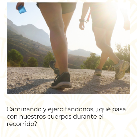
Caminando y ejercitándonos, ¿qué pasa
con nuestros cuerpos durante el
recorrido?