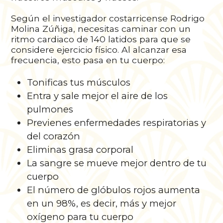
Según el investigador costarricense Rodrigo
Molina Zúñiga, necesitas caminar con un
ritmo cardiaco de 140 latidos para que se
considere ejercicio físico. Al alcanzar esa
frecuencia, esto pasa en tu cuerpo:
Tonificas tus músculos
Entra y sale mejor el aire de los
pulmones
Previenes enfermedades respiratorias y
del corazón
Eliminas grasa corporal
La sangre se mueve mejor dentro de tu
cuerpo
El número de glóbulos rojos aumenta
en un 98%, es decir, más y mejor
oxígeno para tu cuerpo