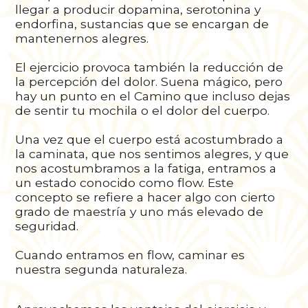
llegar a producir dopamina, serotonina y
endorfina, sustancias que se encargan de
mantenernos alegres.
El ejercicio provoca también la reducción de
la percepción del dolor. Suena mágico, pero
hay un punto en el Camino que incluso dejas
de sentir tu mochila o el dolor del cuerpo.
Una vez que el cuerpo está acostumbrado a
la caminata, que nos sentimos alegres, y que
nos acostumbramos a la fatiga, entramos a
un estado conocido como flow. Este
concepto se refiere a hacer algo con cierto
grado de maestría y uno más elevado de
seguridad.
Cuando entramos en flow, caminar es
nuestra segunda naturaleza.