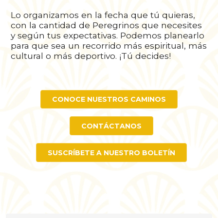
Lo organizamos en la fecha que tú quieras,
con la cantidad de Peregrinos que necesites
y según tus expectativas. Podemos planearlo
para que sea un recorrido más espiritual, más
cultural o más deportivo. ¡Tú decides!
CONOCE NUESTROS CAMINOS
CONTÁCTANOS
SUSCRÍBETE A NUESTRO BOLETÍN