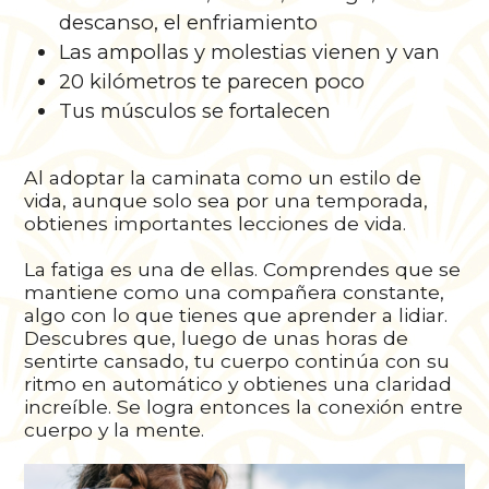
descanso, el enfriamiento
Las ampollas y molestias vienen y van
20 kilómetros te parecen poco
Tus músculos se fortalecen
Al adoptar la caminata como un estilo de
vida, aunque solo sea por una temporada,
obtienes importantes lecciones de vida.
La fatiga es una de ellas. Comprendes que se
mantiene como una compañera constante,
algo con lo que tienes que aprender a lidiar.
Descubres que, luego de unas horas de
sentirte cansado, tu cuerpo continúa con su
ritmo en automático y obtienes una claridad
increíble. Se logra entonces la conexión entre
cuerpo y la mente.