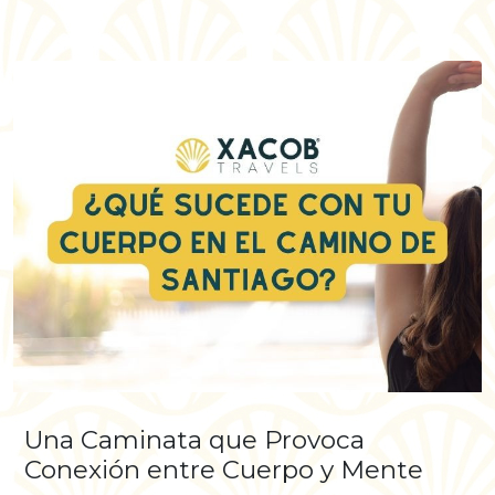
Una Caminata que Provoca
Conexión entre Cuerpo y Mente