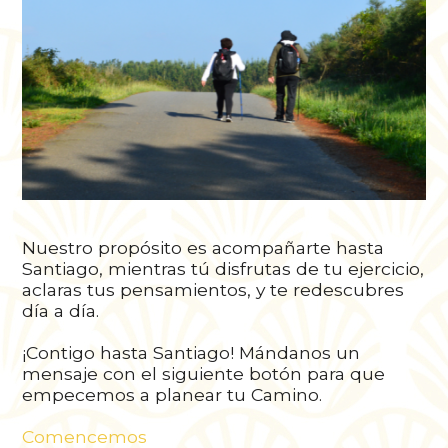
Nuestro propósito es acompañarte hasta
Santiago, mientras tú disfrutas de tu ejercicio,
aclaras tus pensamientos, y te redescubres
día a día.
¡Contigo hasta Santiago! Mándanos un
mensaje con el siguiente botón para que
empecemos a planear tu Camino.
Comencemos