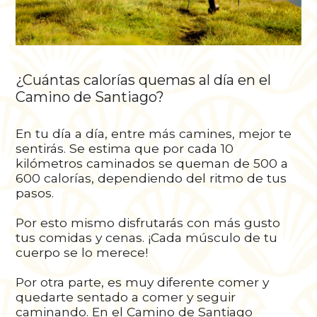
¿Cuántas calorías quemas al día en el
Camino de Santiago?
En tu día a día, entre más camines, mejor te
sentirás. Se estima que por cada 10
kilómetros caminados se queman de 500 a
600 calorías, dependiendo del ritmo de tus
pasos.
Por esto mismo disfrutarás con más gusto
tus comidas y cenas. ¡Cada músculo de tu
cuerpo se lo merece!
Por otra parte, es muy diferente comer y
quedarte sentado a comer y seguir
caminando. En el Camino de Santiago