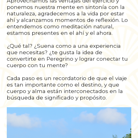
Aprovechamos las ventajas del ejercicio y
ponemos nuestra mente en sintonía con la
naturaleza, agradecemos a la vida por estar
ahí y alcanzamos momentos de reflexión. Lo
entendemos como meditación natural,
estamos presentes en el ahí y el ahora.
¿Qué tal? ¿Suena como a una experiencia
que necesitas? ¿te gusta la idea de
convertirte en Peregrino y lograr conectar tu
cuerpo con tu mente?
Cada paso es un recordatorio de que el viaje
es tan importante como el destino, y que
cuerpo y alma están interconectados en la
búsqueda de significado y propósito.