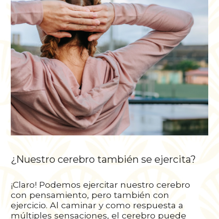
¿Nuestro cerebro también se ejercita?
¡Claro! Podemos ejercitar nuestro cerebro
con pensamiento, pero también con
ejercicio. Al caminar y como respuesta a
múltiples sensaciones, el cerebro puede