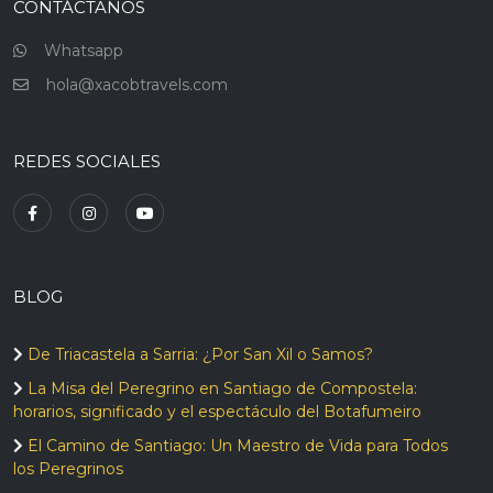
CONTÁCTANOS
Whatsapp
hola@xacobtravels.com
REDES SOCIALES
BLOG
De Triacastela a Sarria: ¿Por San Xil o Samos?
La Misa del Peregrino en Santiago de Compostela:
horarios, significado y el espectáculo del Botafumeiro
El Camino de Santiago: Un Maestro de Vida para Todos
los Peregrinos