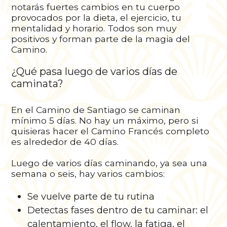
notarás fuertes cambios en tu cuerpo
provocados por la dieta, el ejercicio, tu
mentalidad y horario. Todos son muy
positivos y forman parte de la magia del
Camino.
¿Qué pasa luego de varios días de
caminata?
En el Camino de Santiago se caminan
mínimo 5 días. No hay un máximo, pero si
quisieras hacer el Camino Francés completo
es alrededor de 40 días.
Luego de varios días caminando, ya sea una
semana o seis, hay varios cambios:
Se vuelve parte de tu rutina
Detectas fases dentro de tu caminar: el
calentamiento, el flow, la fatiga, el