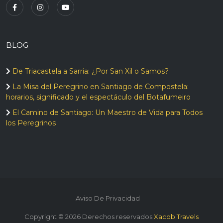
BLOG
De Triacastela a Sarria: ¿Por San Xil o Samos?
La Misa del Peregrino en Santiago de Compostela:
horarios, significado y el espectáculo del Botafumeiro
El Camino de Santiago: Un Maestro de Vida para Todos
los Peregrinos
Aviso De Privacidad
Copyright ©
2026
Derechos reservados
Xacob Travels