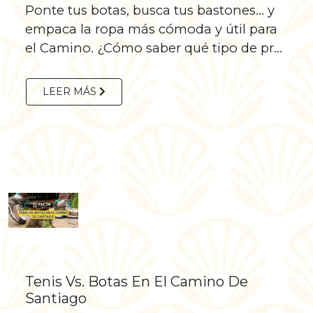
Ponte tus botas, busca tus bastones… y
empaca la ropa más cómoda y útil para
el Camino. ¿Cómo saber qué tipo de pr...
LEER MÁS
Tenis Vs. Botas En El Camino De
Santiago