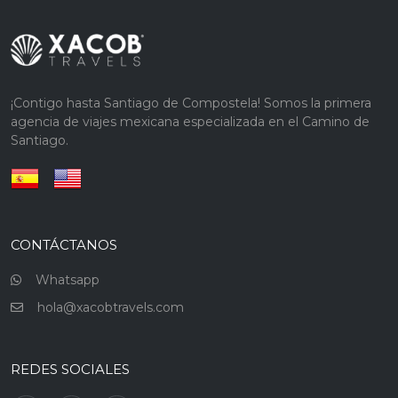
¡Contigo hasta Santiago de Compostela! Somos la primera
agencia de viajes mexicana especializada en el Camino de
Santiago.
CONTÁCTANOS
Whatsapp
hola@xacobtravels.com
REDES SOCIALES