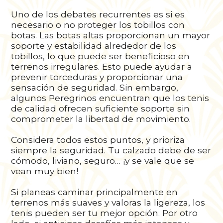
Uno de los debates recurrentes es si es
necesario o no proteger los tobillos con
botas. Las botas altas proporcionan un mayor
soporte y estabilidad alrededor de los
tobillos, lo que puede ser beneficioso en
terrenos irregulares. Esto puede ayudar a
prevenir torceduras y proporcionar una
sensación de seguridad. Sin embargo,
algunos Peregrinos encuentran que los tenis
de calidad ofrecen suficiente soporte sin
comprometer la libertad de movimiento.
Considera todos estos puntos, y prioriza
siempre la seguridad. Tu calzado debe de ser
cómodo, liviano, seguro… ¡y se vale que se
vean muy bien!
Si planeas caminar principalmente en
terrenos más suaves y valoras la ligereza, los
tenis pueden ser tu mejor opción. Por otro