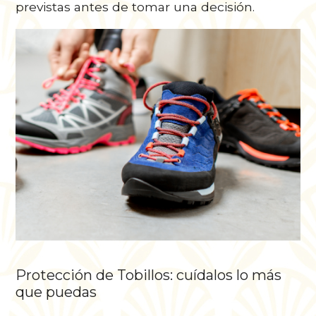
previstas antes de tomar una decisión.
Protección de Tobillos: cuídalos lo más
que puedas