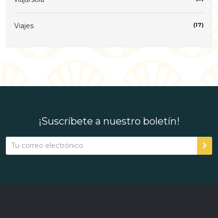
Viajes
(17)
¡Suscríbete a nuestro boletín!