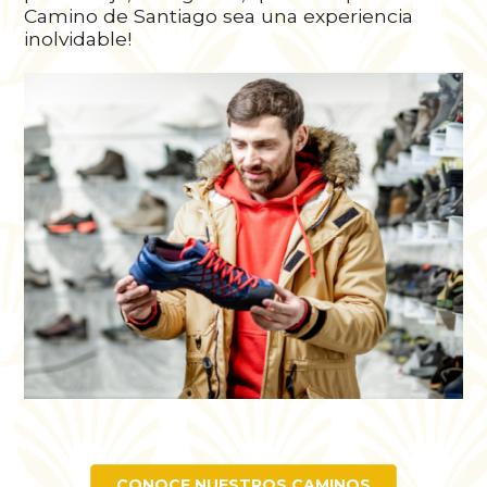
Camino de Santiago sea una experiencia
inolvidable!
CONOCE NUESTROS CAMINOS