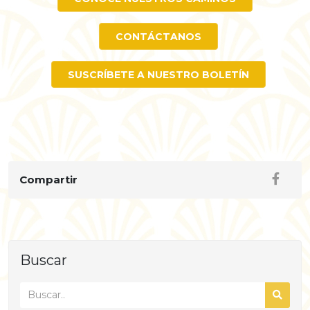
CONTÁCTANOS
SUSCRÍBETE A NUESTRO BOLETÍN
Compartir
Buscar