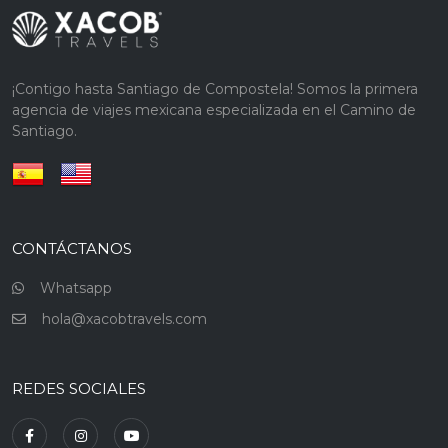
¡Contigo hasta Santiago de Compostela! Somos la primera
agencia de viajes mexicana especializada en el Camino de
Santiago.
CONTÁCTANOS
Whatsapp
hola@xacobtravels.com
REDES SOCIALES