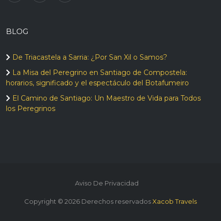
BLOG
De Triacastela a Sarria: ¿Por San Xil o Samos?
La Misa del Peregrino en Santiago de Compostela:
horarios, significado y el espectáculo del Botafumeiro
El Camino de Santiago: Un Maestro de Vida para Todos
los Peregrinos
Aviso De Privacidad
Copyright ©
2026
Derechos reservados
Xacob Travels