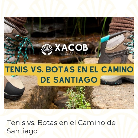
Tenis vs. Botas en el Camino de
Santiago