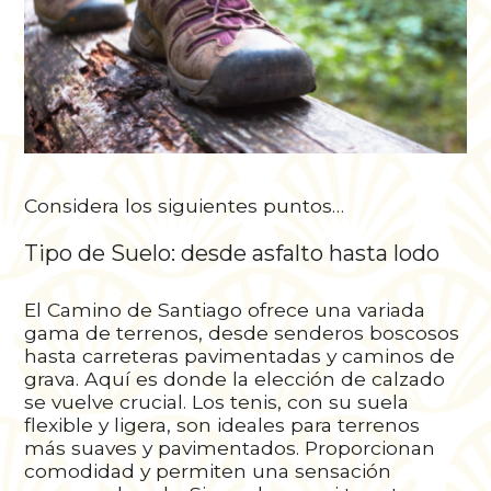
Considera los siguientes puntos…
Tipo de Suelo: desde asfalto hasta lodo
El Camino de Santiago ofrece una variada
gama de terrenos, desde senderos boscosos
hasta carreteras pavimentadas y caminos de
grava. Aquí es donde la elección de calzado
se vuelve crucial. Los tenis, con su suela
flexible y ligera, son ideales para terrenos
más suaves y pavimentados. Proporcionan
comodidad y permiten una sensación