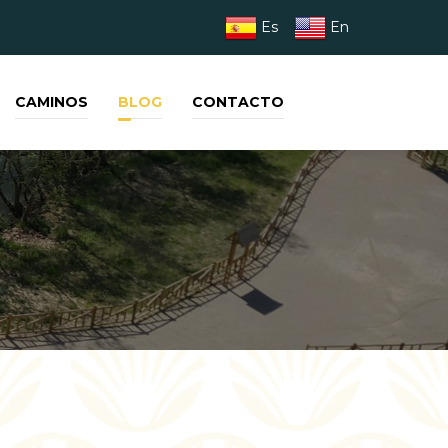
Es
En
CAMINOS
BLOG
CONTACTO