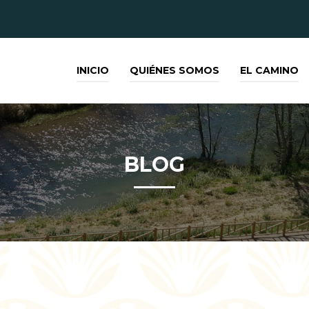
INICIO
QUIÉNES SOMOS
EL CAMINO
BLOG