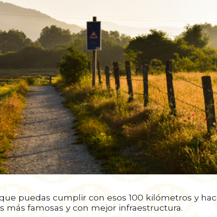
que puedas cumplir con esos 100 kilómetros y hac
s más famosas y con mejor infraestructura.