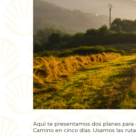
Aquí te presentamos dos planes para 
Camino en cinco días. Usamos las ruta