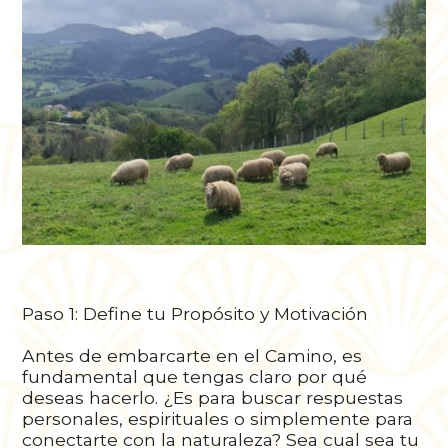
Paso 1: Define tu Propósito y Motivación
Antes de embarcarte en el Camino, es
fundamental que tengas claro por qué
deseas hacerlo. ¿Es para buscar respuestas
personales, espirituales o simplemente para
conectarte con la naturaleza? Sea cual sea tu