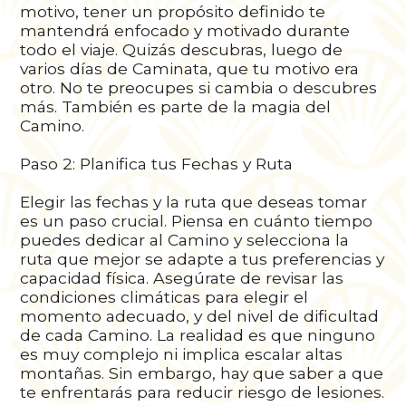
motivo, tener un propósito definido te
mantendrá enfocado y motivado durante
todo el viaje. Quizás descubras, luego de
varios días de Caminata, que tu motivo era
otro. No te preocupes si cambia o descubres
más. También es parte de la magia del
Camino.
Paso 2: Planifica tus Fechas y Ruta
Elegir las fechas y la ruta que deseas tomar
es un paso crucial. Piensa en cuánto tiempo
puedes dedicar al Camino y selecciona la
ruta que mejor se adapte a tus preferencias y
capacidad física. Asegúrate de revisar las
condiciones climáticas para elegir el
momento adecuado, y del nivel de dificultad
de cada Camino. La realidad es que ninguno
es muy complejo ni implica escalar altas
montañas. Sin embargo, hay que saber a que
te enfrentarás para reducir riesgo de lesiones.