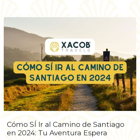
Cómo SÍ Ir al Camino de Santiago
en 2024: Tu Aventura Espera