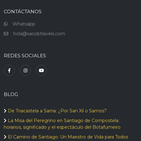
CONTÁCTANOS
Whatsapp
hola@xacobtravels.com
REDES SOCIALES
BLOG
De Triacastela a Sarria: ¿Por San Xil o Samos?
La Misa del Peregrino en Santiago de Compostela:
horarios, significado y el espectáculo del Botafumeiro
El Camino de Santiago: Un Maestro de Vida para Todos