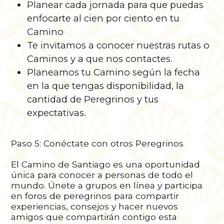
Planear cada jornada para que puedas
enfocarte al cien por ciento en tu
Camino
Te invitamos a conocer nuestras rutas o
Caminos y a que nos contactes.
Planeamos tu Camino según la fecha
en la que tengas disponibilidad, la
cantidad de Peregrinos y tus
expectativas.
Paso 5: Conéctate con otros Peregrinos
El Camino de Santiago es una oportunidad
única para conocer a personas de todo el
mundo. Únete a grupos en línea y participa
en foros de peregrinos para compartir
experiencias, consejos y hacer nuevos
amigos que compartirán contigo esta