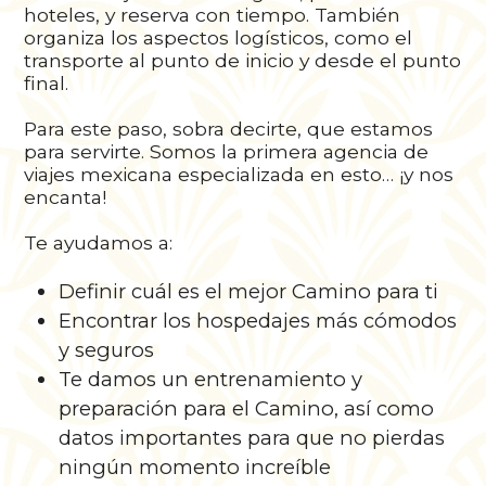
hoteles, y reserva con tiempo. También
organiza los aspectos logísticos, como el
transporte al punto de inicio y desde el punto
final.
Para este paso, sobra decirte, que estamos
para servirte. Somos la primera agencia de
viajes mexicana especializada en esto… ¡y nos
encanta!
Te ayudamos a:
Definir cuál es el mejor Camino para ti
Encontrar los hospedajes más cómodos
y seguros
Te damos un entrenamiento y
preparación para el Camino, así como
datos importantes para que no pierdas
ningún momento increíble