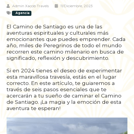
Admin Xacob Travels
11/diciembre, 2023
Agencia
El Camino de Santiago es una de las
aventuras espirituales y culturales más
emocionantes que puedes emprender. Cada
año, miles de Peregrinos de todo el mundo
recorren este camino milenario en busca de
significado, reflexión y descubrimiento.
Si en 2024 tienes el deseo de experimentar
esta maravillosa travesía, estás en el lugar
correcto. En este artículo, te guiaremos a
través de seis pasos esenciales que te
acercarán a tu sueño de caminar el Camino
de Santiago. ¡La magia y la emoción de esta
aventura te esperan!