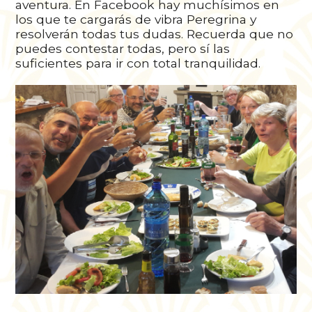
aventura. En Facebook hay muchísimos en
los que te cargarás de vibra Peregrina y
resolverán todas tus dudas. Recuerda que no
puedes contestar todas, pero sí las
suficientes para ir con total tranquilidad.