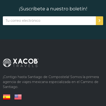
¡Suscríbete a nuestro boletín!
¡Contigo hasta Santiago de Compostela! Somos la primera
agencia de viajes mexicana especializada en el Camino de
Santiago.