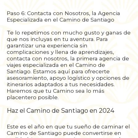
Paso 6: Contacta con Nosotros, la Agencia
Especializada en el Camino de Santiago
Te lo repetimos con mucho gusto y ganas de
que nos incluyas en tu aventura. Para
garantizar una experiencia sin
complicaciones y llena de aprendizajes,
contacta con nosotros, la primera agencia de
viajes especializada en el Camino de
Santiago. Estamos aquí para ofrecerte
asesoramiento, apoyo logístico y opciones de
itinerarios adaptados a tus necesidades.
Haremos que tu Camino sea lo más
placentero posible.
Haz el Camino de Santiago en 2024
Este es el año en que tu sueño de caminar el
Camino de Santiago puede convertirse en