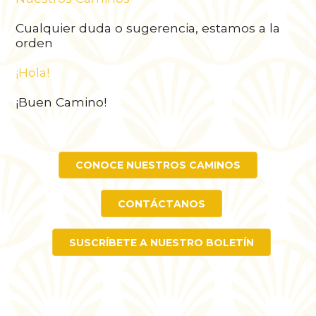
Cualquier duda o sugerencia, estamos a la
orden
¡Hola!
¡Buen Camino!
CONOCE NUESTROS CAMINOS
CONTÁCTANOS
SUSCRÍBETE A NUESTRO BOLETÍN