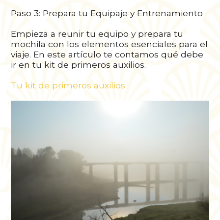
Paso 3: Prepara tu Equipaje y Entrenamiento
Empieza a reunir tu equipo y prepara tu
mochila con los elementos esenciales para el
viaje. En este artículo te contamos qué debe
ir en tu kit de primeros auxilios.
Tu kit de primeros auxilios