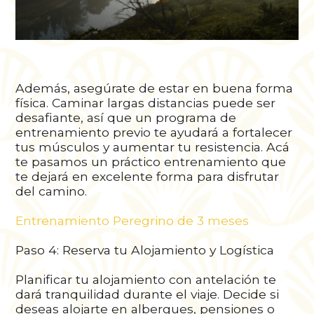
Además, asegúrate de estar en buena forma
física. Caminar largas distancias puede ser
desafiante, así que un programa de
entrenamiento previo te ayudará a fortalecer
tus músculos y aumentar tu resistencia. Acá
te pasamos un práctico entrenamiento que
te dejará en excelente forma para disfrutar
del camino.
Entrenamiento Peregrino de 3 meses
Paso 4: Reserva tu Alojamiento y Logística
Planificar tu alojamiento con antelación te
dará tranquilidad durante el viaje. Decide si
deseas alojarte en albergues, pensiones o